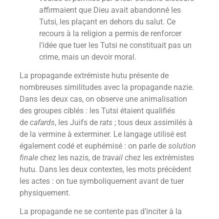
affirmaient que Dieu avait abandonné les
Tutsi, les plaçant en dehors du salut. Ce
recours à la religion a permis de renforcer
l’idée que tuer les Tutsi ne constituait pas un
crime, mais un devoir moral.
La propagande extrémiste hutu présente de
nombreuses similitudes avec la propagande nazie.
Dans les deux cas, on observe une animalisation
des groupes ciblés : les Tutsi étaient qualifiés
de
cafards
, les Juifs de
rats
; tous deux assimilés à
de la vermine à exterminer. Le langage utilisé est
également codé et euphémisé : on parle de
solution
finale
chez les nazis, de
travail
chez les extrémistes
hutu. Dans les deux contextes, les mots précèdent
les actes : on tue symboliquement avant de tuer
physiquement.
La propagande ne se contente pas d’inciter à la