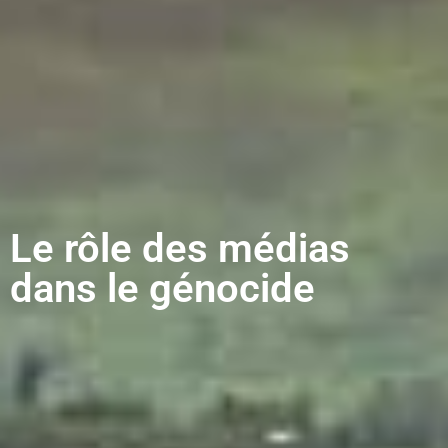
Le rôle des médias
dans le génocide