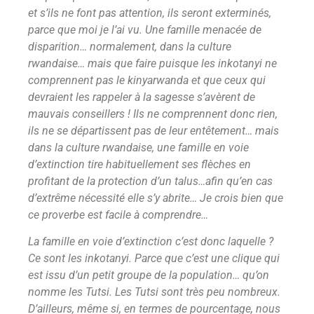
et s’ils ne font pas attention, ils seront exterminés,
parce que moi je l’ai vu. Une famille menacée de
disparition… normalement, dans la culture
rwandaise… mais que faire puisque les inkotanyi ne
comprennent pas le kinyarwanda et que ceux qui
devraient les rappeler à la sagesse s’avèrent de
mauvais conseillers ! Ils ne comprennent donc rien,
ils ne se départissent pas de leur entêtement… mais
dans la culture rwandaise, une famille en voie
d’extinction tire habituellement ses flèches en
profitant de la protection d’un talus…afin qu’en cas
d’extrême nécessité elle s’y abrite… Je crois bien que
ce proverbe est facile à comprendre…
La famille en voie d’extinction c’est donc laquelle ?
Ce sont les inkotanyi. Parce que c’est une clique qui
est issu d’un petit groupe de la population… qu’on
nomme les Tutsi. Les Tutsi sont très peu nombreux.
D’ailleurs, même si, en termes de pourcentage, nous