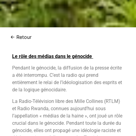
← Retour
Le rôle des médias dans le génocide
Pendant le génocide, la diffusion de la presse écrite
a été interrompu. C’est la radio qui prend
entièrement le relai de l’idéologisation des esprits et
de la logique génocidaire.
La Radio-Télévision libre des Mille Collines (RTLM)
et Radio Rwanda, connues aujourd’hui sous
l’appellation « médias de la haine », ont joué un rôle
crucial dans le génocide. Pendant toute la durée du
génocide, elles ont propagé une idéologie raciste et