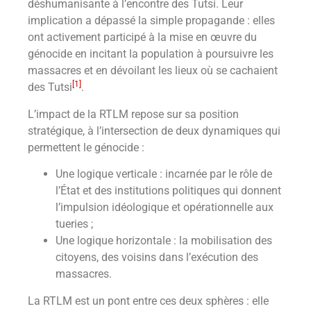
déshumanisante à l’encontre des Tutsi. Leur
implication a dépassé la simple propagande : elles
ont activement participé à la mise en œuvre du
génocide en incitant la population à poursuivre les
massacres et en dévoilant les lieux où se cachaient
[1]
des Tutsi
.
L’impact de la RTLM repose sur sa position
stratégique, à l’intersection de deux dynamiques qui
permettent le génocide :
Une logique verticale : incarnée par le rôle de
l’État et des institutions politiques qui donnent
l’impulsion idéologique et opérationnelle aux
tueries ;
Une logique horizontale : la mobilisation des
citoyens, des voisins dans l’exécution des
massacres.
La RTLM est un pont entre ces deux sphères : elle