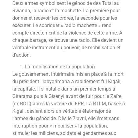
Deux armes symbolisent le génocide des Tutsi au
Rwanda, la radio et la machette. La première pour
donner et recevoir les ordres, la seconde pour les
exécuter. Le sobriquet « radio machette » rend
compte directement de la violence de cette arme. A
chaque barrage, se trouve une radio. Elle devient un
véritable instrument du pouvoir, de mobilisation et
d’action.
La mobilisation de la population
Le gouvernement intérimaire mis en place à la mort
du président Habyarimana a rapidement fui Kigali,
la capitale. Il s’installe dans un premier temps à
Gitarama puis à Gisenyi avant de fuir pour le Zaïre
(ex RDC) après la victoire du FPR. La RTLM, basée à
Kigali, devient alors un véritable état-major de
l’armée du génocide. Dès le 7 avril, elle émet sans
interruption pour « mobiliser » la population,
stimuler les miliciens, soldats et gendarmes aux