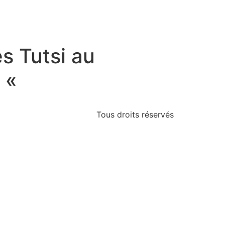
s Tutsi au
! «
Tous droits réservés