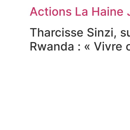
Actions La Haine 
Tharcisse Sinzi, 
Rwanda : « Vivre 