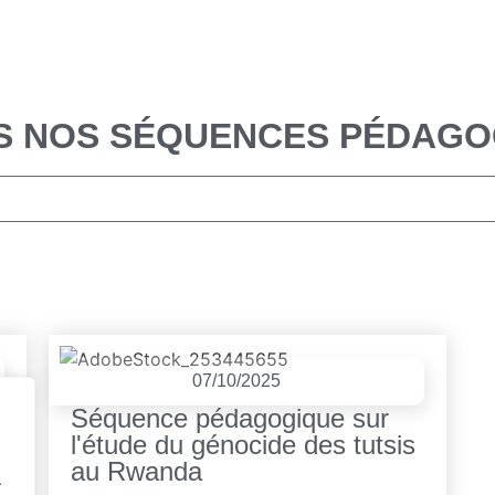
S NOS SÉQUENCES PÉDAGO
07/10/2025
Séquence pédagogique sur
l'étude du génocide des tutsis
au Rwanda
.