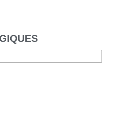
GIQUES