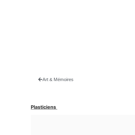
Art & Mémoires
Plasticiens