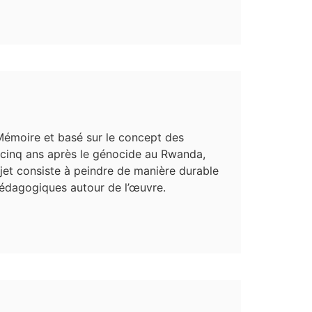
 Mémoire et basé sur le concept des
-cinq ans après le génocide au Rwanda,
ojet consiste à peindre de manière durable
pédagogiques autour de l’œuvre.