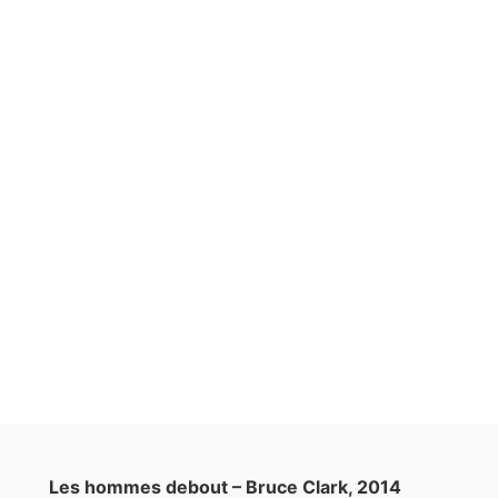
Les hommes debout – Bruce Clark, 2014