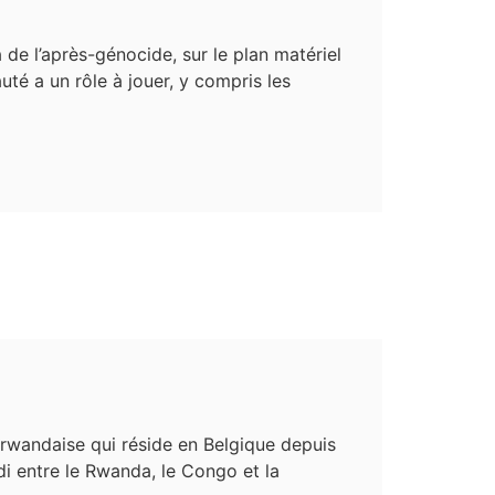
e l’après-génocide, sur le plan matériel
é a un rôle à jouer, y compris les
 rwandaise qui réside en Belgique depuis
di entre le Rwanda, le Congo et la